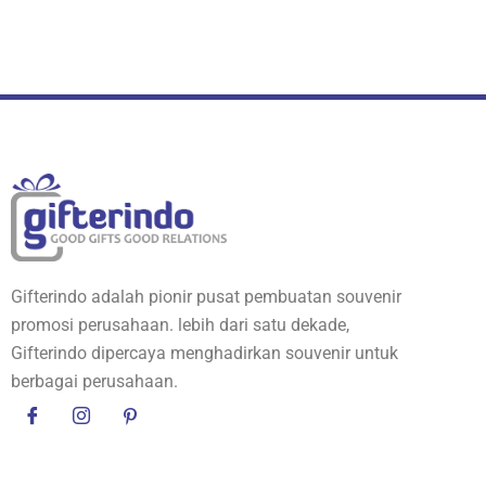
Gifterindo adalah pionir pusat pembuatan souvenir
promosi perusahaan. lebih dari satu dekade,
Gifterindo dipercaya menghadirkan souvenir untuk
berbagai perusahaan.