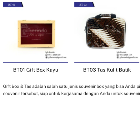
BT01 Gift Box Kayu
BT03 Tas Kulit Batik
Gift Box & Tas adalah salah satu jenis souvenir box yang bisa Anda p
souvenir tersebut, siap untuk kerjasama dengan Anda untuk souveni