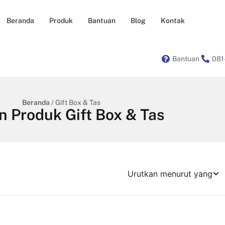
Beranda
Produk
Bantuan
Blog
Kontak
Bantuan
081
Beranda
/ Gift Box & Tas
an Produk Gift Box & Tas