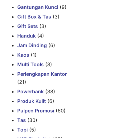
Gantungan Kunci
(9)
Gift Box & Tas
(3)
Gift Sets
(3)
Handuk
(4)
Jam Dinding
(6)
Kaos
(1)
Multi Tools
(3)
Perlengkapan Kantor
(21)
Powerbank
(38)
Produk Kulit
(6)
Pulpen Promosi
(60)
Tas
(30)
Topi
(5)