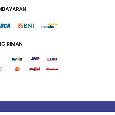
MBAYARAN
NGIRIMAN