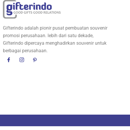
Gifterindo adalah pionir pusat pembuatan souvenir
promosi perusahaan. lebih dari satu dekade,
Gifterindo dipercaya menghadirkan souvenir untuk
berbagai perusahaan.