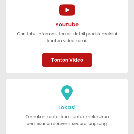
Youtube
Cari tahu informasi terkait detail produk melalui
konten video kami.
Tonton Video
Lokasi
Temukan kantor kami untuk melakukan
pemesanan souvenir secara langsung.