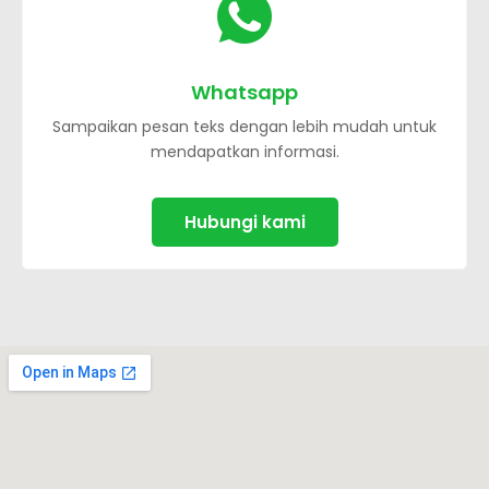
Whatsapp
Sampaikan pesan teks dengan lebih mudah untuk
mendapatkan informasi.
Hubungi kami