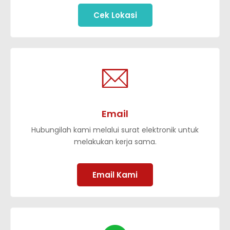
Cek Lokasi
Email
Hubungilah kami melalui surat elektronik untuk
melakukan kerja sama.
Email Kami