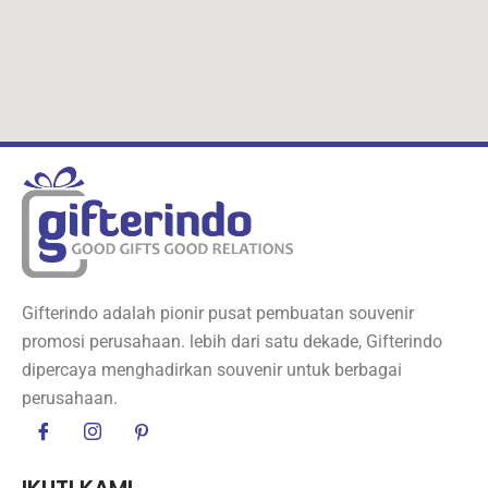
Gifterindo adalah pionir pusat pembuatan souvenir
promosi perusahaan. lebih dari satu dekade, Gifterindo
dipercaya menghadirkan souvenir untuk berbagai
perusahaan.
IKUTI KAMI