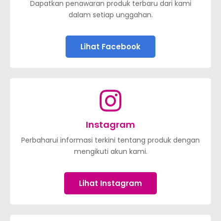
Dapatkan penawaran produk terbaru dari kami
dalam setiap unggahan.
Lihat Facebook
Instagram
Perbaharui informasi terkini tentang produk dengan
mengikuti akun kami.
Lihat Instagram