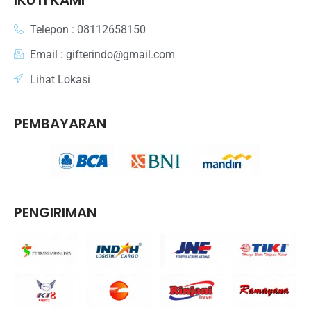
Telepon : 08112658150
Email : gifterindo@gmail.com
Lihat Lokasi
PEMBAYARAN
PENGIRIMAN