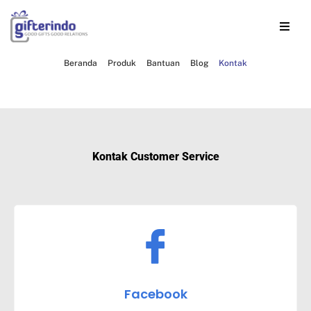
Beranda
Produk
Bantuan
Blog
Kontak
Kontak Customer Service
Facebook