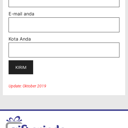
E-mail anda
Kota Anda
Update: Oktober 2019