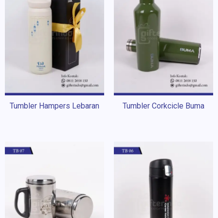
Tumbler Hampers Lebaran
Tumbler Corkcicle Buma