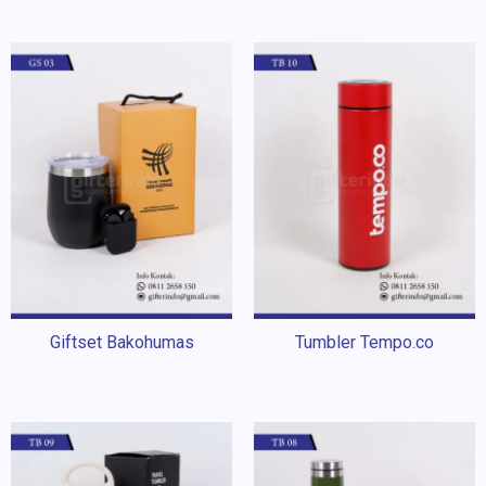
Giftset Bakohumas
Tumbler Tempo.co