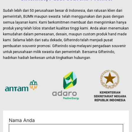
Sudah lebih dari 50 perusahaan besar di Indonesia, dan ratusan klien dari
pemerintah, BUMN maupun swasta telah menggunakan dan puas dengan
semua layanan kami. Kami berkomitmen membuat dan mengirimkan hanya
produk yang telah lolos standart kualitas tinggi kami. Anda akan menemukan
kemudahan dalam pemesanan, desain, maupun custom produk hand made
kami.
Selama lebih dari satu dekade, Gifterindo telah menjadi pusat
pembuatan souvenir promosi. Gifterindo siap melayani pengadaan souvenir
untuk perusahaan milik swasta dan pemerintah. Bersama Gifterindo,
hadirkan hadiah berkesan untuk tingkatkan hubungan.
Nama Anda