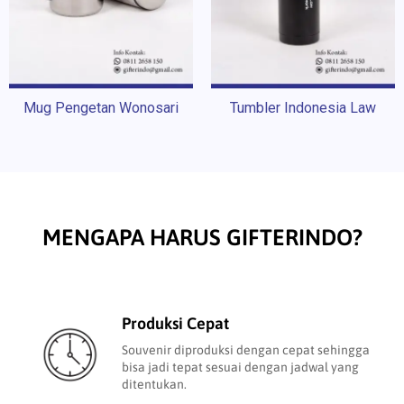
Mug Pengetan Wonosari
Tumbler Indonesia Law
MENGAPA HARUS GIFTERINDO?
Produksi Cepat
Souvenir diproduksi dengan cepat sehingga
bisa jadi tepat sesuai dengan jadwal yang
ditentukan.