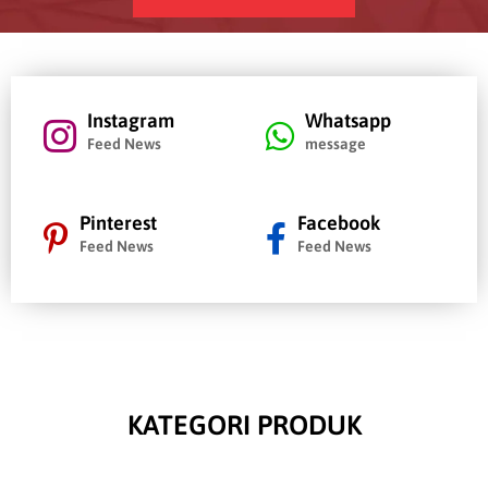
Instagram
Whatsapp
Feed News
message
Pinterest
Facebook
Feed News
Feed News
KATEGORI PRODUK