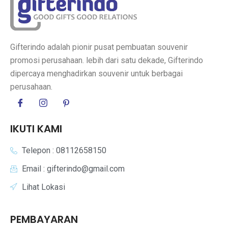
Gifterindo adalah pionir pusat pembuatan souvenir
promosi perusahaan. lebih dari satu dekade, Gifterindo
dipercaya menghadirkan souvenir untuk berbagai
perusahaan.
IKUTI KAMI
Telepon : 08112658150
Email : gifterindo@gmail.com
Lihat Lokasi
PEMBAYARAN