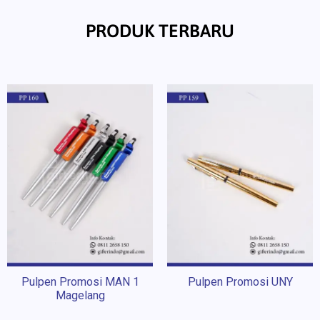
PRODUK TERBARU
Pulpen Promosi MAN 1
Pulpen Promosi UNY
Magelang