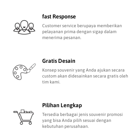
fast Response
Customer service berupaya memberikan
pelayanan prima dengan sigap dalam
menerima pesanan.
Gratis Desain
Konsep souvenir yang Anda ajukan secara
custom akan didesainkan secara gratis oleh
tim kami.
Pilihan Lengkap
Tersedia berbagai jenis souvenir promosi
yang bisa Anda pilih sesuai dengan
kebutuhan perusahaan.