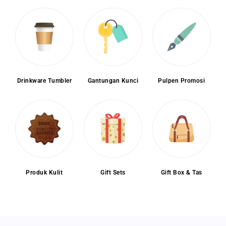
Drinkware Tumbler
Gantungan Kunci
Pulpen Promosi
Produk Kulit
Gift Box & Tas
Gift Sets