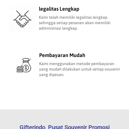
legalitas Lengkap
Kami telah memiliki legalitas lengkap
sehingga setiap pesanan akan memiliki
administrasi lengkap.
Pembayaran Mudah
Kami menggunakan metode pembayaran
yang mudah dilakukan untuk setiap souvenir
yang dipesan.
Gifterindo, Pusat Souvenir Promosi