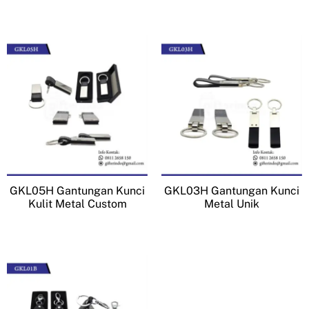
GKL05H Gantungan Kunci
GKL03H Gantungan Kunci
Kulit Metal Custom
Metal Unik