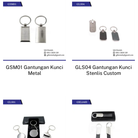
GSM01 Gantungan Kunci
GLS04 Gantungan Kunci
Metal
Stenlis Custom