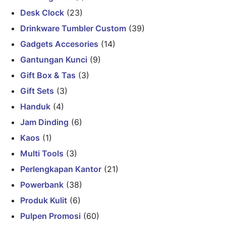
Desk Clock
(23)
Drinkware Tumbler Custom
(39)
Gadgets Accesories
(14)
Gantungan Kunci
(9)
Gift Box & Tas
(3)
Gift Sets
(3)
Handuk
(4)
Jam Dinding
(6)
Kaos
(1)
Multi Tools
(3)
Perlengkapan Kantor
(21)
Powerbank
(38)
Produk Kulit
(6)
Pulpen Promosi
(60)