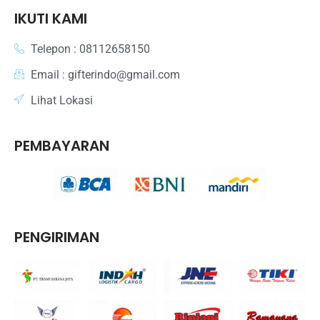
IKUTI KAMI
Telepon : 08112658150
Email : gifterindo@gmail.com
Lihat Lokasi
PEMBAYARAN
PENGIRIMAN