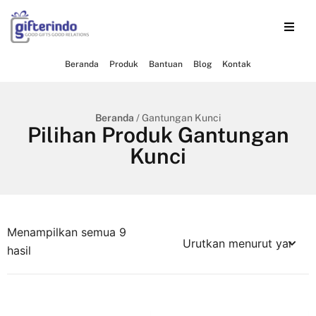
Beranda
Produk
Bantuan
Blog
Kontak
Beranda
/ Gantungan Kunci
Pilihan Produk Gantungan
Kunci
Menampilkan semua 9
hasil