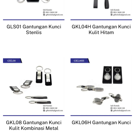
GLS01 Gantungan Kunci
GKL04H Gantungan Kunci
Stenlis
Kulit Hitam
GKL08 Gantungan Kunci
GKL06H Gantungan Kunci
Kulit Kombinasi Metal