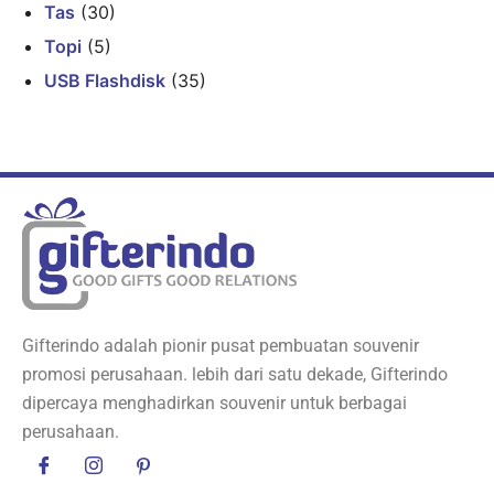
Tas
(30)
Topi
(5)
USB Flashdisk
(35)
Gifterindo adalah pionir pusat pembuatan souvenir
promosi perusahaan. lebih dari satu dekade, Gifterindo
dipercaya menghadirkan souvenir untuk berbagai
perusahaan.