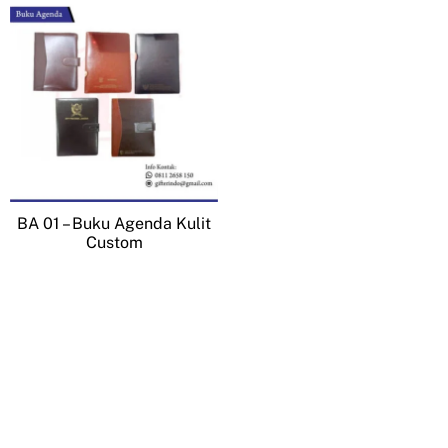
BA 01 – Buku Agenda Kulit
Custom