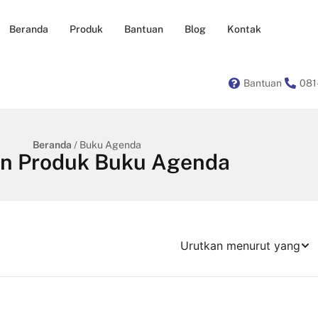
Beranda
Produk
Bantuan
Blog
Kontak
Bantuan
081
Beranda
/ Buku Agenda
an Produk Buku Agenda