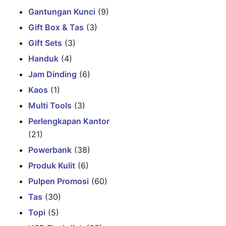
Gantungan Kunci
(9)
Gift Box & Tas
(3)
Gift Sets
(3)
Handuk
(4)
Jam Dinding
(6)
Kaos
(1)
Multi Tools
(3)
Perlengkapan Kantor
(21)
Powerbank
(38)
Produk Kulit
(6)
Pulpen Promosi
(60)
Tas
(30)
Topi
(5)