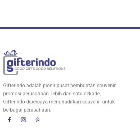
Gifterindo adalah pionir pusat pembuatan souvenir
promosi perusahaan. lebih dari satu dekade,
Gifterindo dipercaya menghadirkan souvenir untuk
berbagai perusahaan.