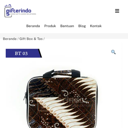
Beranda
Produk
Bantuan
Blog
Kontak
Beranda
/
Gift Box & Tas
/