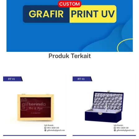
Produk Terkait