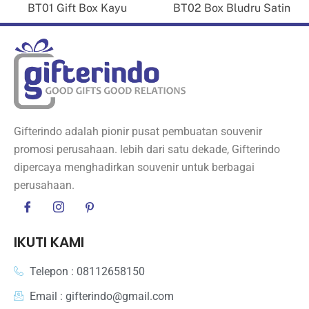
BT01 Gift Box Kayu
BT02 Box Bludru Satin
Gifterindo adalah pionir pusat pembuatan souvenir
promosi perusahaan. lebih dari satu dekade, Gifterindo
dipercaya menghadirkan souvenir untuk berbagai
perusahaan.
IKUTI KAMI
Telepon : 08112658150
Email : gifterindo@gmail.com