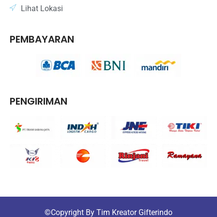
Lihat Lokasi
PEMBAYARAN
PENGIRIMAN
©
Copyright By Tim Kreator Gifterindo