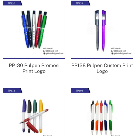
PP130 Pulpen Promosi
PP128 Pulpen Custom Print
Print Logo
Logo