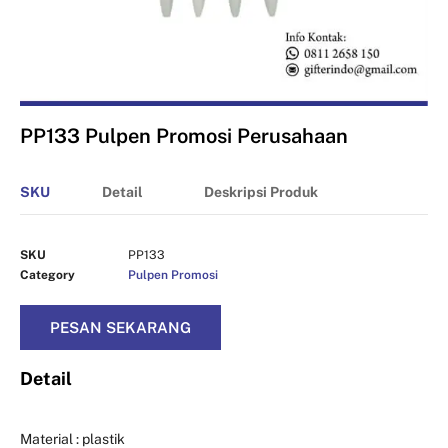
PP133 Pulpen Promosi Perusahaan
SKU
Detail
Deskripsi Produk
SKU
PP133
Category
Pulpen Promosi
PESAN SEKARANG
Detail
Material : plastik