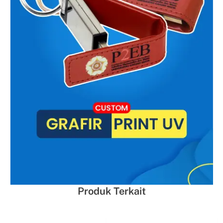
Produk Terkait