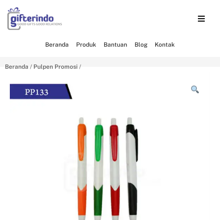
Beranda
Produk
Bantuan
Blog
Kontak
Beranda
/
Pulpen Promosi
/