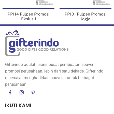
PP114 Pulpen Promosi
PP101 Pulpen Promosi
Ekslusif
Jogja
Gifterindo adalah pionir pusat pembuatan souvenir
promosi perusahaan. lebih dari satu dekade, Gifterindo
dipercaya menghadirkan souvenir untuk berbagai
perusahaan.
IKUTI KAMI