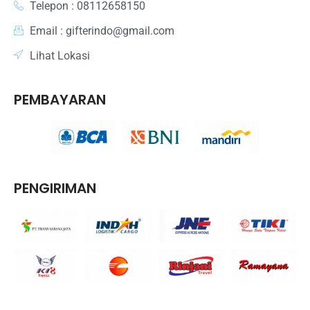
Telepon : 08112658150
Email : gifterindo@gmail.com
Lihat Lokasi
PEMBAYARAN
PENGIRIMAN