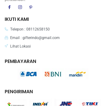
IKUTI KAMI
Telepon : 08112658150
Email : gifterindo@gmail.com
Lihat Lokasi
PEMBAYARAN
PENGIRIMAN