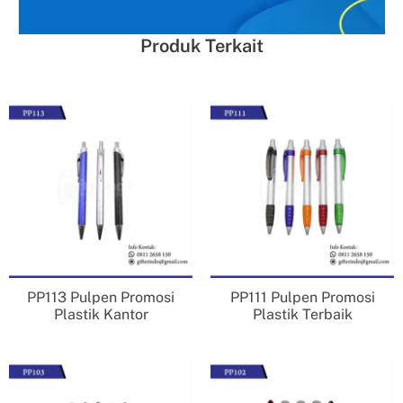
Produk Terkait
PP113 Pulpen Promosi
PP111 Pulpen Promosi
Plastik Kantor
Plastik Terbaik