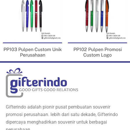
PP103 Pulpen Custom Unik
PP102 Pulpen Promosi
Perusahaan
Custom Logo
Gifterindo adalah pionir pusat pembuatan souvenir
promosi perusahaan. lebih dari satu dekade, Gifterindo
dipercaya menghadirkan souvenir untuk berbagai
perusahaan.