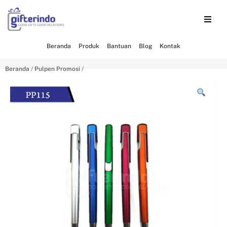
Beranda
Produk
Bantuan
Blog
Kontak
Beranda
/
Pulpen Promosi
/