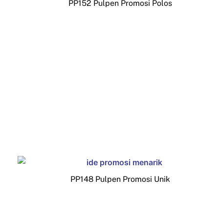
PP152 Pulpen Promosi Polos
PP148 Pulpen Promosi Unik