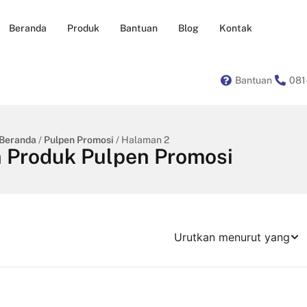
Beranda
Produk
Bantuan
Blog
Kontak
Bantuan
081
Beranda
/
Pulpen Promosi
/ Halaman 2
n Produk Pulpen Promosi