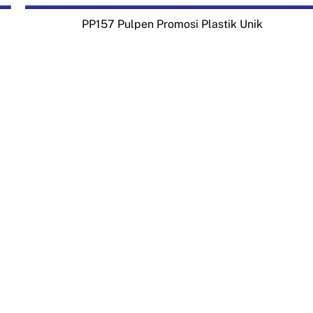
PP157 Pulpen Promosi Plastik Unik