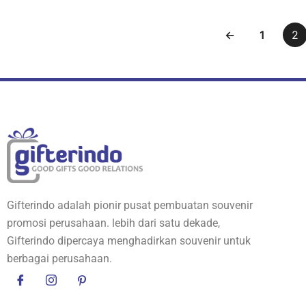
←
1
2
Gifterindo adalah pionir pusat pembuatan souvenir
promosi perusahaan. lebih dari satu dekade,
Gifterindo dipercaya menghadirkan souvenir untuk
berbagai perusahaan.