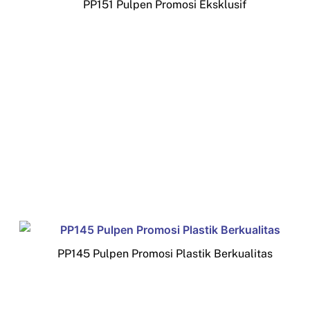
PP151 Pulpen Promosi Eksklusif
PP145 Pulpen Promosi Plastik Berkualitas