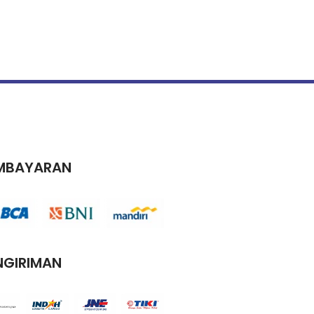
MBAYARAN
NGIRIMAN