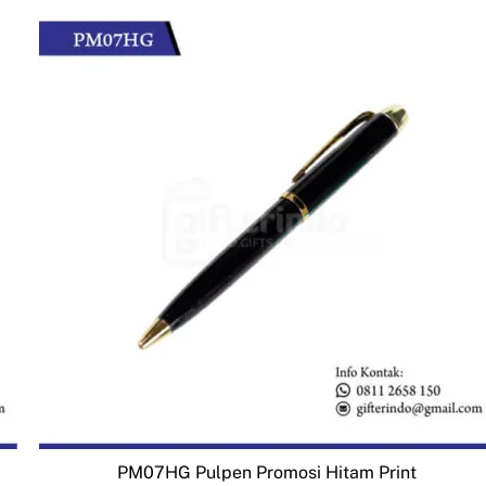
PM07HG Pulpen Promosi Hitam Print