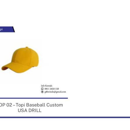
OP 02 – Topi Baseball Custom
USA DRILL