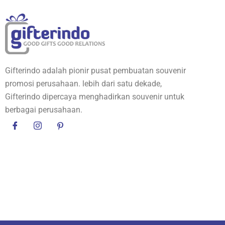
Gifterindo adalah pionir pusat pembuatan souvenir
promosi perusahaan. lebih dari satu dekade,
Gifterindo dipercaya menghadirkan souvenir untuk
berbagai perusahaan.