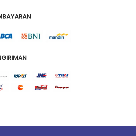
MBAYARAN
NGIRIMAN