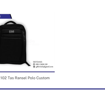
102 Tas Ransel Polo Custom