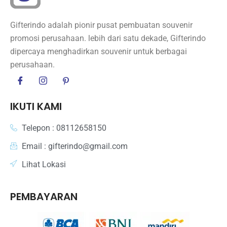
Gifterindo adalah pionir pusat pembuatan souvenir
promosi perusahaan. lebih dari satu dekade, Gifterindo
dipercaya menghadirkan souvenir untuk berbagai
perusahaan.
IKUTI KAMI
Telepon : 08112658150
Email : gifterindo@gmail.com
Lihat Lokasi
PEMBAYARAN