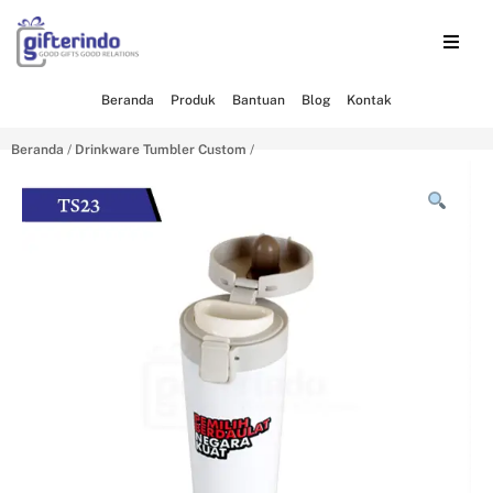
Beranda
Produk
Bantuan
Blog
Kontak
Beranda
/
Drinkware Tumbler Custom
/