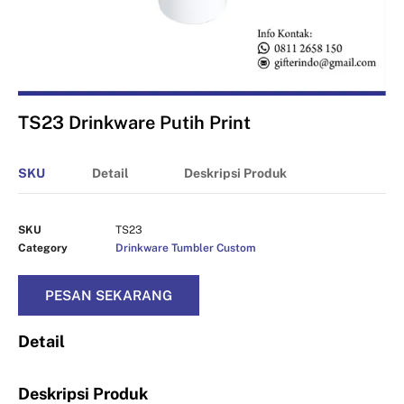
TS23 Drinkware Putih Print
SKU
Detail
Deskripsi Produk
SKU
TS23
Category
Drinkware Tumbler Custom
PESAN SEKARANG
Detail
Deskripsi Produk