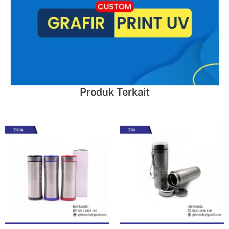
Produk Terkait