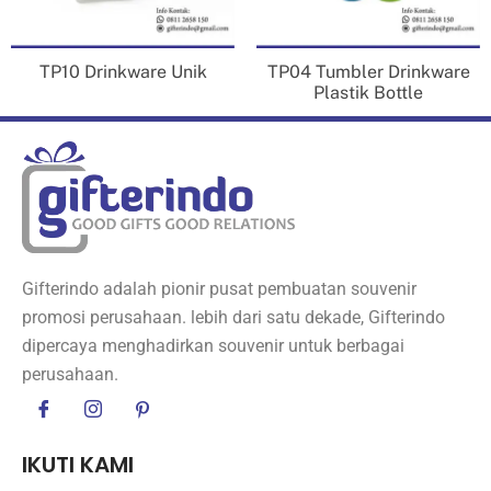
TP10 Drinkware Unik
TP04 Tumbler Drinkware
Plastik Bottle
Gifterindo adalah pionir pusat pembuatan souvenir
promosi perusahaan. lebih dari satu dekade, Gifterindo
dipercaya menghadirkan souvenir untuk berbagai
perusahaan.
IKUTI KAMI