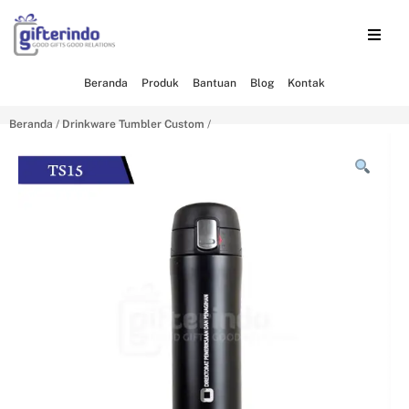
Beranda
Produk
Bantuan
Blog
Kontak
Beranda
/
Drinkware Tumbler Custom
/