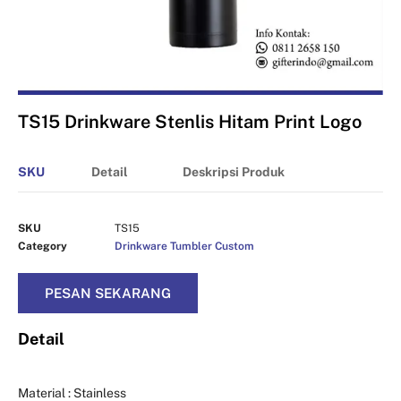
TS15 Drinkware Stenlis Hitam Print Logo
SKU
Detail
Deskripsi Produk
SKU
TS15
Category
Drinkware Tumbler Custom
PESAN SEKARANG
Detail
Material : Stainless