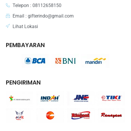
Telepon : 08112658150
Email : gifterindo@gmail.com
Lihat Lokasi
PEMBAYARAN
PENGIRIMAN