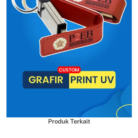
Produk Terkait