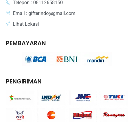
Telepon : 08112658150
Email : gifterindo@gmail.com
Lihat Lokasi
PEMBAYARAN
PENGIRIMAN