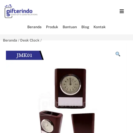
Beranda
Produk
Bantuan
Blog
Kontak
Beranda
/
Desk Clock
/