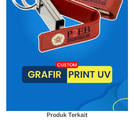
Produk Terkait