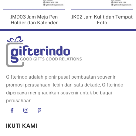
JMD03 Jam Meja Pen
JK02 Jam Kulit dan Tempat
Holder dan Kalender
Foto
Gifterindo adalah pionir pusat pembuatan souvenir
promosi perusahaan. lebih dari satu dekade, Gifterindo
dipercaya menghadirkan souvenir untuk berbagai
perusahaan.
IKUTI KAMI