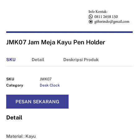
JMK07 Jam Meja Kayu Pen Holder
SKU
Detail
Deskripsi Produk
SKU
JMK07
Category
Desk Clock
PESAN SEKARANG
Detail
Material : Kayu