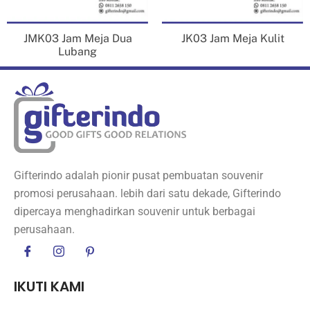
JMK03 Jam Meja Dua
JK03 Jam Meja Kulit
Lubang
Gifterindo adalah pionir pusat pembuatan souvenir
promosi perusahaan. lebih dari satu dekade, Gifterindo
dipercaya menghadirkan souvenir untuk berbagai
perusahaan.
IKUTI KAMI