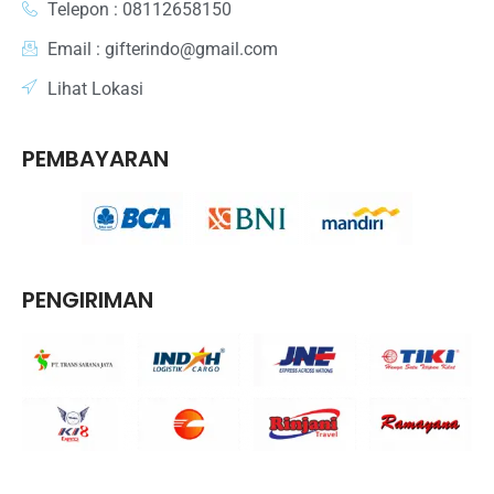
Telepon : 08112658150
Email : gifterindo@gmail.com
Lihat Lokasi
PEMBAYARAN
PENGIRIMAN