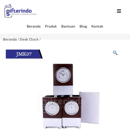
Beranda
Produk
Bantuan
Blog
Kontak
Beranda
/
Desk Clock
/