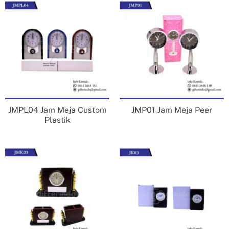
JMPL04 Jam Meja Custom
JMP01 Jam Meja Peer
Plastik